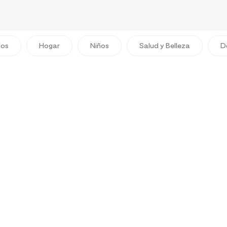
dos
Hogar
Niños
Salud y Belleza
D