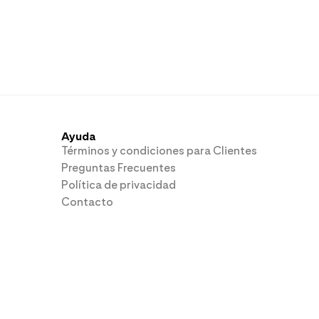
Ayuda
Términos y condiciones para Clientes
Preguntas Frecuentes
Política de privacidad
Contacto