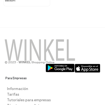
discount
© 2023 -
WINKEL
Shopping Online
Para Empresas
Información
Tarifas
Tutoriales para empresas