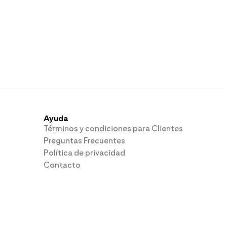
Ayuda
Términos y condiciones para Clientes
Preguntas Frecuentes
Política de privacidad
Contacto