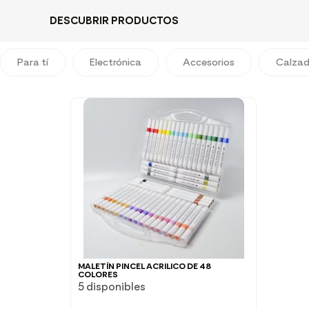
DESCUBRIR PRODUCTOS
Para tí
Electrónica
Accesorios
Calza
MALETÍN PINCEL ACRILICO DE 48
COLORES
5 disponibles