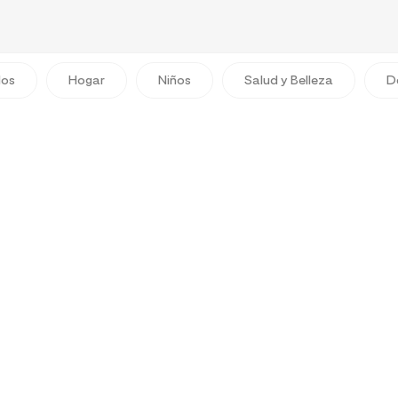
dos
Hogar
Niños
Salud y Belleza
D