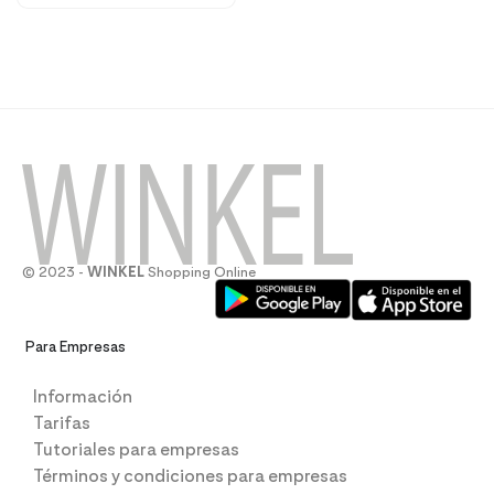
© 2023 -
WINKEL
Shopping Online
Para Empresas
Información
Tarifas
Tutoriales para empresas
Términos y condiciones para empresas