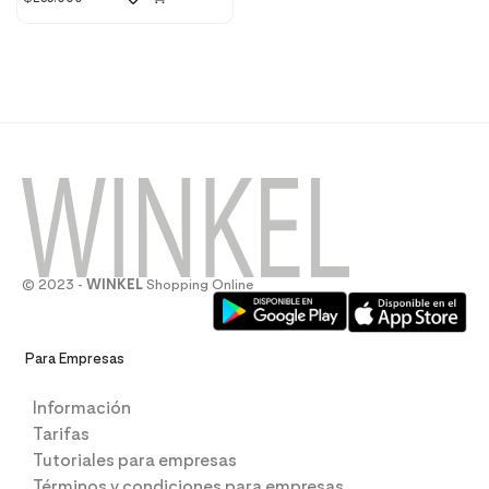
© 2023 -
WINKEL
Shopping Online
Para Empresas
Información
Tarifas
Tutoriales para empresas
Términos y condiciones para empresas