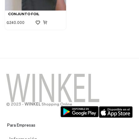
CONJUNTO FOIL
₲
240.000
© 2023 -
WINKEL
Shopping Online
Para Empresas