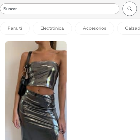
Para tí
Electrónica
Accesorios
Calza