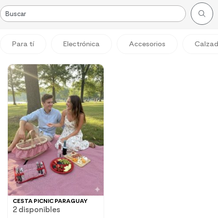
Para tí
Electrónica
Accesorios
Calza
CESTA PICNIC PARAGUAY
2 disponibles