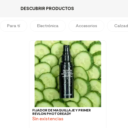
DESCUBRIR PRODUCTOS
Para tí
Electrónica
Accesorios
Calza
FIJADOR DE MAQUILLAJE Y PRIMER
REVLON PHOTOREADY
Sin existencias