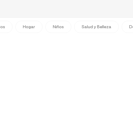
dos
Hogar
Niños
Salud y Belleza
D