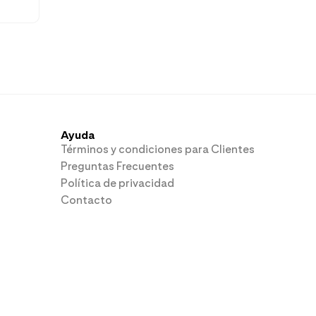
Ayuda
Términos y condiciones para Clientes
Preguntas Frecuentes
Política de privacidad
Contacto