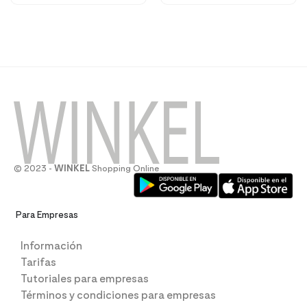
© 2023 -
WINKEL
Shopping Online
Para Empresas
Información
Tarifas
Tutoriales para empresas
Términos y condiciones para empresas