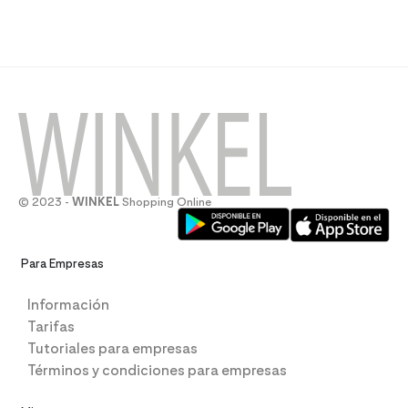
© 2023 -
WINKEL
Shopping Online
Para Empresas
Información
Tarifas
Tutoriales para empresas
Términos y condiciones para empresas