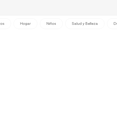
dos
Hogar
Niños
Salud y Belleza
D