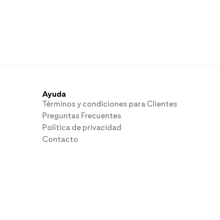
Ayuda
Términos y condiciones para Clientes
Preguntas Frecuentes
Política de privacidad
Contacto