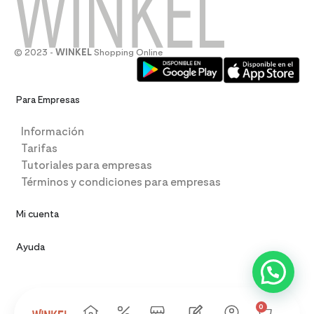
© 2023 -
WINKEL
Shopping Online
Para Empresas
Información
Tarifas
Tutoriales para empresas
Términos y condiciones para empresas
Mi cuenta
Ayuda
0