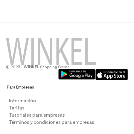
© 2023 -
WINKEL
Shopping Online
Para Empresas
Información
Tarifas
Tutoriales para empresas
Términos y condiciones para empresas