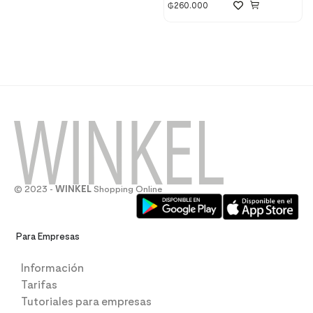
₲
260.000
© 2023 -
WINKEL
Shopping Online
Para Empresas
Información
Tarifas
Tutoriales para empresas