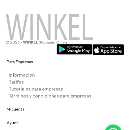
© 2023 -
WINKEL
Shopping Online
Para Empresas
Información
Tarifas
Tutoriales para empresas
Términos y condiciones para empresas
Mi cuenta
Ayuda