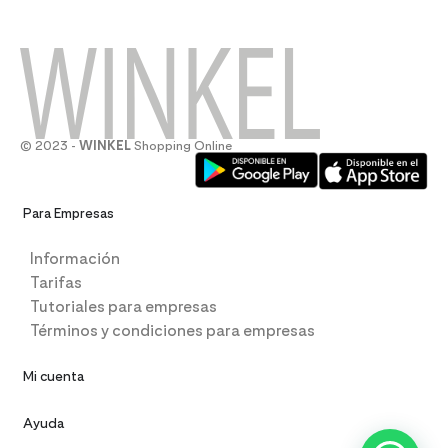
© 2023 -
WINKEL
Shopping Online
Para Empresas
Información
Tarifas
Tutoriales para empresas
Términos y condiciones para empresas
Mi cuenta
Ayuda