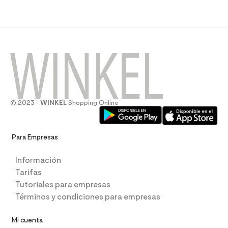
© 2023 -
WINKEL
Shopping Online
Para Empresas
Información
Tarifas
Tutoriales para empresas
Términos y condiciones para empresas
Mi cuenta