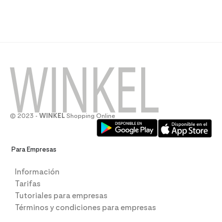
© 2023 -
WINKEL
Shopping Online
Para Empresas
Información
Tarifas
Tutoriales para empresas
Términos y condiciones para empresas