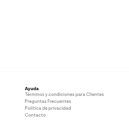
Ayuda
Términos y condiciones para Clientes
Preguntas Frecuentes
Política de privacidad
Contacto