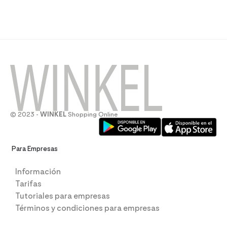
© 2023 -
WINKEL
Shopping Online
Para Empresas
Información
Tarifas
Tutoriales para empresas
Términos y condiciones para empresas