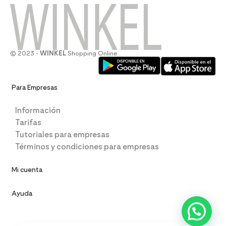
© 2023 -
WINKEL
Shopping Online
Para Empresas
Información
Tarifas
Tutoriales para empresas
Términos y condiciones para empresas
Mi cuenta
Ayuda