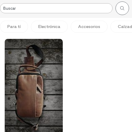
Para tí
Electrónica
Accesorios
Calza