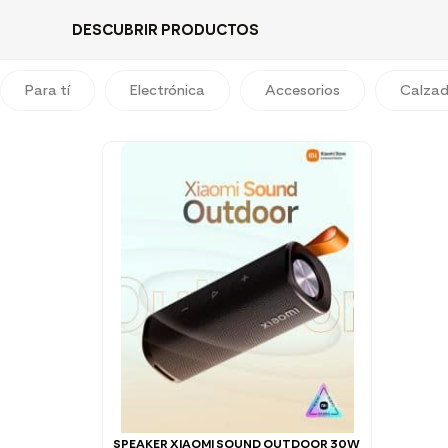
DESCUBRIR PRODUCTOS
Para tí
Electrónica
Accesorios
Calza
SPEAKER XIAOMI SOUND OUTDOOR 30W