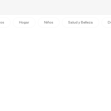
dos
Hogar
Niños
Salud y Belleza
D