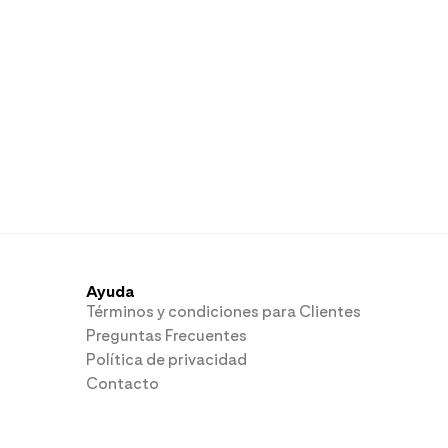
Ayuda
Términos y condiciones para Clientes
Preguntas Frecuentes
Política de privacidad
Contacto