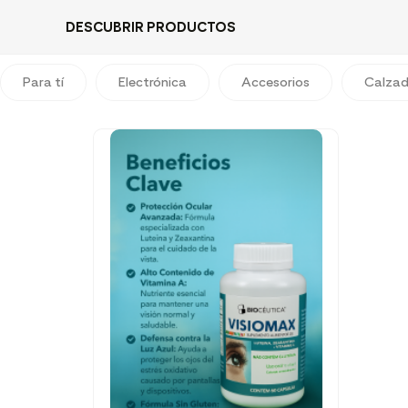
DESCUBRIR PRODUCTOS
Para tí
Electrónica
Accesorios
Calza