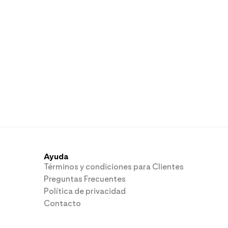
Ayuda
Términos y condiciones para Clientes
Preguntas Frecuentes
Política de privacidad
Contacto