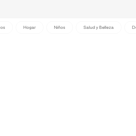
dos
Hogar
Niños
Salud y Belleza
D