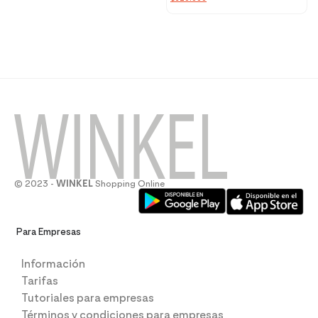
© 2023 -
WINKEL
Shopping Online
Para Empresas
Información
Tarifas
Tutoriales para empresas
Términos y condiciones para empresas