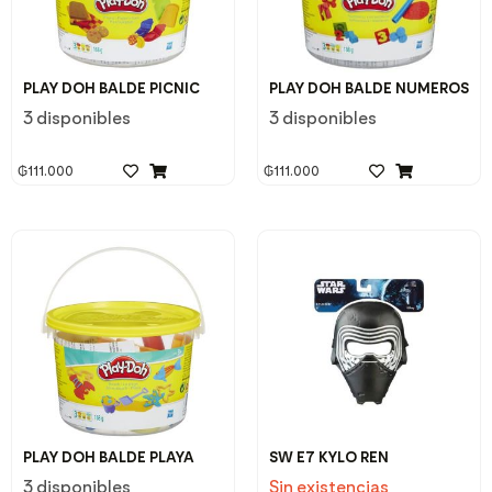
PLAY DOH BALDE PICNIC
PLAY DOH BALDE NUMEROS
3 disponibles
3 disponibles
₲
111.000
₲
111.000
PLAY DOH BALDE PLAYA
SW E7 KYLO REN
3 disponibles
Sin existencias