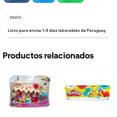
ENVÍO
Listo para enviar 1-3 días laborables de Paraguay
Productos relacionados