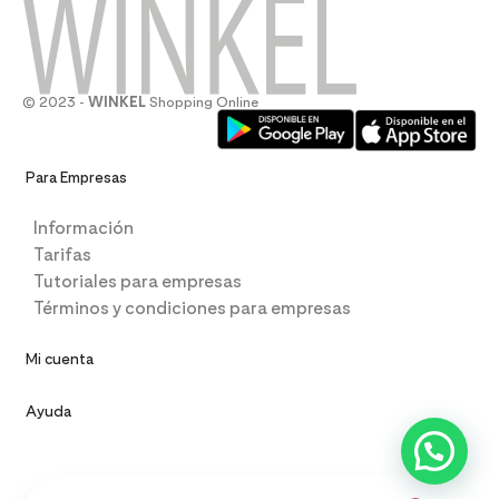
© 2023 -
WINKEL
Shopping Online
Para Empresas
Información
Tarifas
Tutoriales para empresas
Términos y condiciones para empresas
Mi cuenta
Ayuda