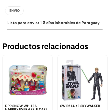
ENVÍO
Listo para enviar 1-3 días laborables de Paraguay
Productos relacionados
DPR SNOW WHITES
SW E6 LUKE SKYWALKER
HAPPILY EVER APPLE CAFE