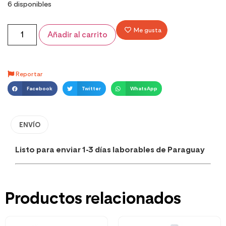
6 disponibles
Me gusta
Añadir al carrito
Reportar
Facebook
Twitter
WhatsApp
ENVÍO
Listo para enviar 1-3 días laborables de Paraguay
Productos relacionados