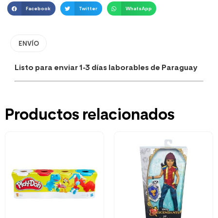
Facebook
Twitter
WhatsApp
ENVÍO
Listo para enviar 1-3 días laborables de Paraguay
Productos relacionados