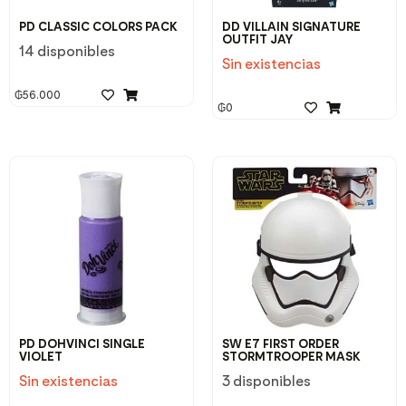
PD CLASSIC COLORS PACK
DD VILLAIN SIGNATURE
OUTFIT JAY
14 disponibles
Sin existencias
₲
56.000
₲
0
PD DOHVINCI SINGLE
SW E7 FIRST ORDER
VIOLET
STORMTROOPER MASK
Sin existencias
3 disponibles