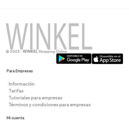
© 2023 -
WINKEL
Shopping Online
Para Empresas
Información
Tarifas
Tutoriales para empresas
Términos y condiciones para empresas
Mi cuenta