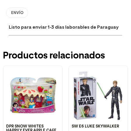
ENVÍO
Listo para enviar 1-3 días laborables de Paraguay
Productos relacionados
DPR SNOW WHITES
SW E6 LUKE SKYWALKER
HAPPILY EVER APPLE CAFE