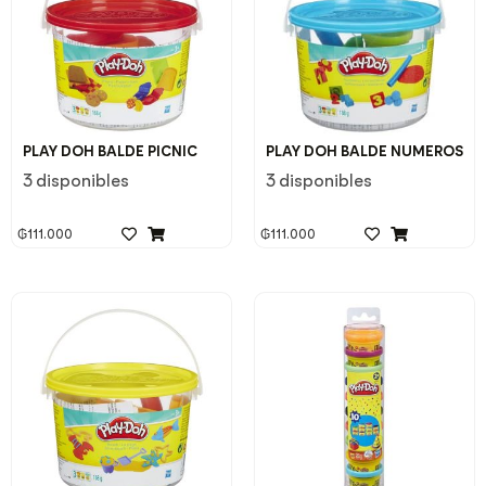
PLAY DOH BALDE PICNIC
PLAY DOH BALDE NUMEROS
3 disponibles
3 disponibles
₲
111.000
₲
111.000