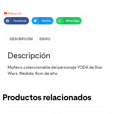
Reportar
Facebook
Twitter
WhatsApp
DESCRIPCIÓN
ENVÍO
Descripción
Muñeco coleccionable del personaje YODA de Star
Wars. Medida: 6cm de alto
Productos relacionados