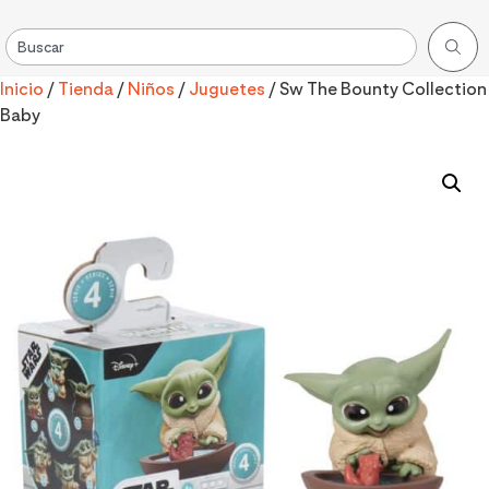
Inicio
/
Tienda
/
Niños
/
Juguetes
/ Sw The Bounty Collection
Baby