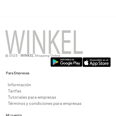
© 2023 -
WINKEL
Shopping Online
Para Empresas
Información
Tarifas
Tutoriales para empresas
Términos y condiciones para empresas
Mi cuenta