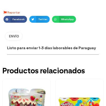
Reportar
Facebook
Twitter
WhatsApp
ENVÍO
Listo para enviar 1-3 días laborables de Paraguay
Productos relacionados