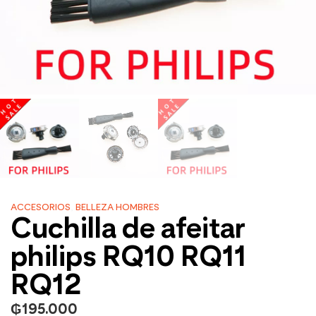
ACCESORIOS
,
BELLEZA HOMBRES
Cuchilla de afeitar
philips RQ10 RQ11
RQ12
₲
195.000