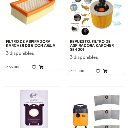
FILTRO DE ASPIRADORA
REPUESTO. FILTRO DE
KARCHER DS 6 CON AGUA
ASPIRADORA KARCHER
SE4001
3 disponibles
3 disponibles
₲
135.000
₲
155.000