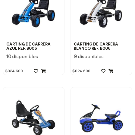
CARTING DE CARRERA
CARTING DE CARRERA
AZUL REF. B006
BLANCO REF. B006
10 disponibles
9 disponibles
₲
824.600
₲
824.600