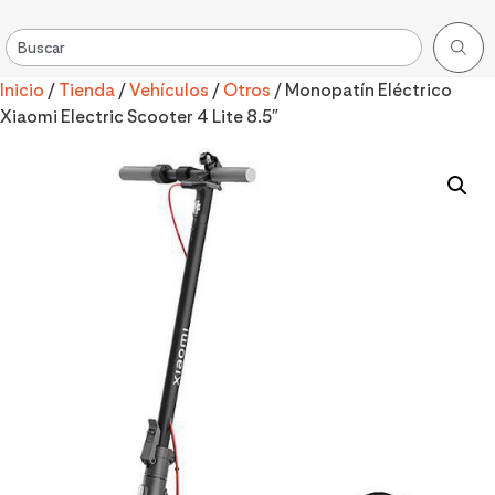
Inicio
/
Tienda
/
Vehículos
/
Otros
/ Monopatín Eléctrico
Xiaomi Electric Scooter 4 Lite 8.5″