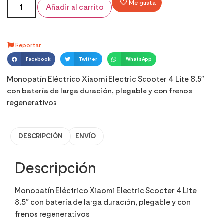
Me gusta
Añadir al carrito
Reportar
Facebook
Twitter
WhatsApp
Monopatín Eléctrico Xiaomi Electric Scooter 4 Lite 8.5″
con batería de larga duración, plegable y con frenos
regenerativos
DESCRIPCIÓN
ENVÍO
Descripción
Monopatín Eléctrico Xiaomi Electric Scooter 4 Lite
8.5″ con batería de larga duración, plegable y con
frenos regenerativos