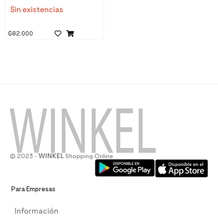
Sin existencias
₲
82.000
© 2023 -
WINKEL
Shopping Online
Para Empresas
Información