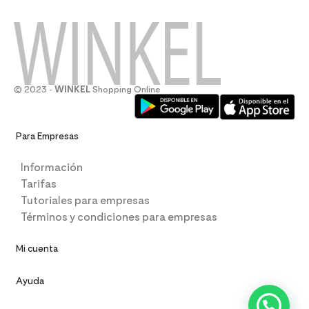
© 2023 -
WINKEL
Shopping Online
Para Empresas
Información
Tarifas
Tutoriales para empresas
Términos y condiciones para empresas
Mi cuenta
Ayuda