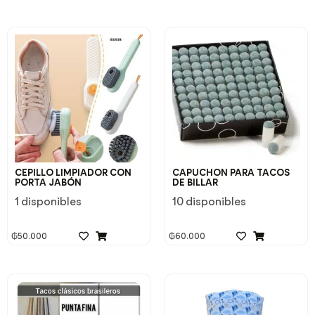
CEPILLO LIMPIADOR CON
CAPUCHON PARA TACOS
PORTA JABÓN
DE BILLAR
1 disponibles
10 disponibles
₲
50.000
₲
60.000