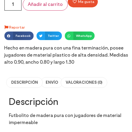
Me gusta
Añadir al carrito
Reportar
Facebook
Twitter
WhatsApp
Hecho en madera pura con una fina terminación, posee
jugadores de material plastico de alta densidad. Medidas
alto 0.90, ancho 0.80 y largo 1.30
DESCRIPCIÓN
ENVÍO
VALORACIONES (0)
Descripción
Futbolito de madera pura con jugadores de material
impermeable