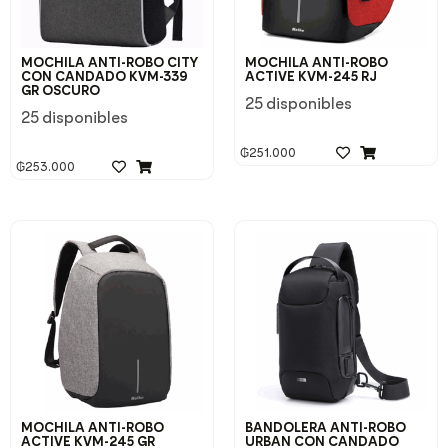
MOCHILA ANTI-ROBO CITY
MOCHILA ANTI-ROBO
CON CANDADO KVM-339
ACTIVE KVM-245 RJ
GR OSCURO
25 disponibles
25 disponibles
₲
251.000
₲
253.000
MOCHILA ANTI-ROBO
BANDOLERA ANTI-ROBO
ACTIVE KVM-245 GR
URBAN CON CANDADO