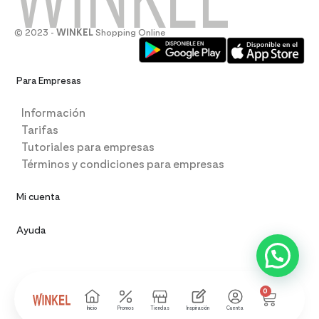
© 2023 -
WINKEL
Shopping Online
Para Empresas
Información
Tarifas
Tutoriales para empresas
Términos y condiciones para empresas
Mi cuenta
Ayuda
0
Inicio
Promos
Tiendas
Inspiración
Cuenta