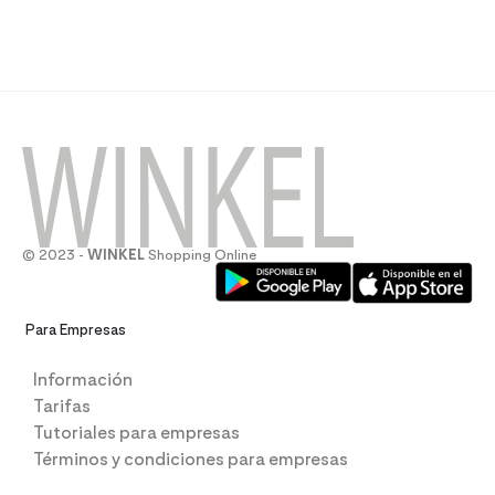
© 2023 -
WINKEL
Shopping Online
Para Empresas
Información
Tarifas
Tutoriales para empresas
Términos y condiciones para empresas