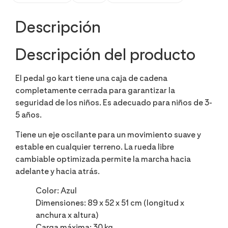
Descripción
Descripción del producto
El pedal go kart tiene una caja de cadena
completamente cerrada para garantizar la
seguridad de los niños. Es adecuado para niños de 3-
5 años.
Tiene un eje oscilante para un movimiento suave y
estable en cualquier terreno. La rueda libre
cambiable optimizada permite la marcha hacia
adelante y hacia atrás.
Color: Azul
Dimensiones: 89 x 52 x 51 cm (longitud x
anchura x altura)
Carga máxima: 30 kg