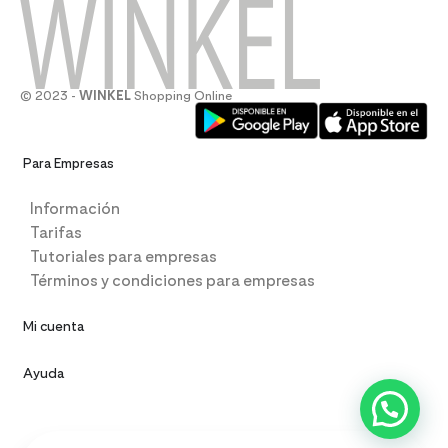
© 2023 -
WINKEL
Shopping Online
Para Empresas
Información
Tarifas
Tutoriales para empresas
Términos y condiciones para empresas
Mi cuenta
Ayuda