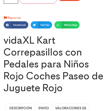
Reportar
Facebook
Twitter
WhatsApp
vidaXL Kart
Correpasillos con
Pedales para Niños
Rojo Coches Paseo de
Juguete Rojo
DESCRIPCIÓN
ENVÍO
VALORACIONES (0)