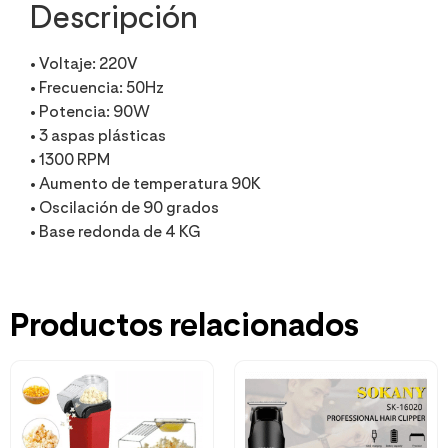
Descripción
• Voltaje: 220V
• Frecuencia: 50Hz
• Potencia: 90W
• 3 aspas plásticas
• 1300 RPM
• Aumento de temperatura 90K
• Oscilación de 90 grados
• Base redonda de 4 KG
Productos relacionados