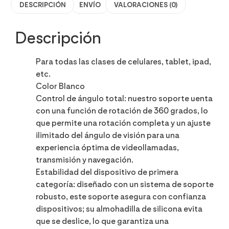
DESCRIPCIÓN
ENVÍO
VALORACIONES (0)
Descripción
Para todas las clases de celulares, tablet, ipad,
etc.
Color Blanco
Control de ángulo total: nuestro soporte uenta
con una función de rotación de 360 ​​grados, lo
que permite una rotación completa y un ajuste
ilimitado del ángulo de visión para una
experiencia óptima de videollamadas,
transmisión y navegación.
Estabilidad del dispositivo de primera
categoría: diseñado con un sistema de soporte
robusto, este soporte asegura con confianza
dispositivos; su almohadilla de silicona evita
que se deslice, lo que garantiza una