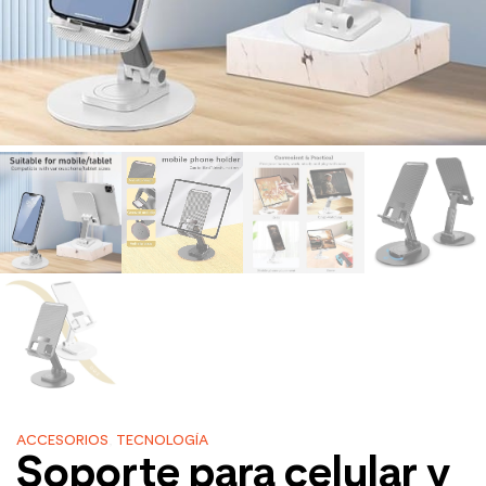
ACCESORIOS
,
TECNOLOGÍA
Soporte para celular y