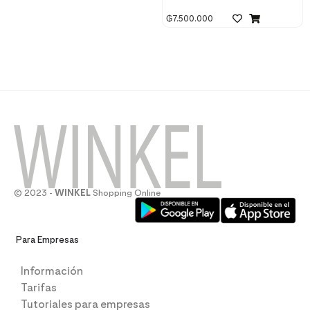
₲
7.500.000
© 2023 -
WINKEL
Shopping Online
Para Empresas
Información
Tarifas
Tutoriales para empresas