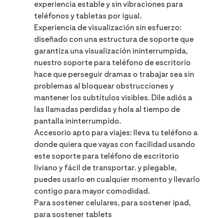
experiencia estable y sin vibraciones para
teléfonos y tabletas por igual.
Experiencia de visualización sin esfuerzo:
diseñado con una estructura de soporte que
garantiza una visualización ininterrumpida,
nuestro soporte para teléfono de escritorio
hace que perseguir dramas o trabajar sea sin
problemas al bloquear obstrucciones y
mantener los subtítulos visibles. Dile adiós a
las llamadas perdidas y hola al tiempo de
pantalla ininterrumpido.
Accesorio apto para viajes: lleva tu teléfono a
donde quiera que vayas con facilidad usando
este soporte para teléfono de escritorio
liviano y fácil de transportar. y plegable,
puedes usarlo en cualquier momento y llevarlo
contigo para mayor comodidad.
Para sostener celulares, para sostener ipad,
para sostener tablets