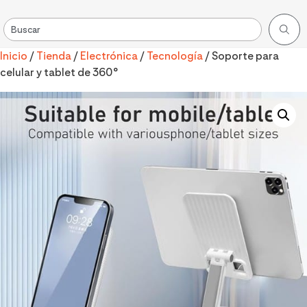
Inicio
/
Tienda
/
Electrónica
/
Tecnología
/ Soporte para
celular y tablet de 360°