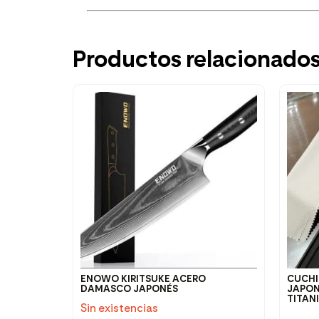
Productos relacionado
ENOWO KIRITSUKE ACERO
CUCHI
DAMASCO JAPONÉS
JAPON
TITAN
Sin existencias