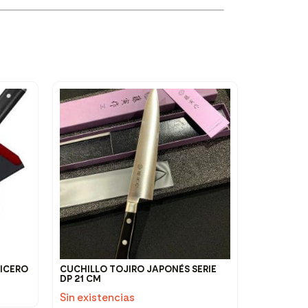
ICERO
CUCHILLO TOJIRO JAPONÉS SERIE
DP 21 CM
Sin existencias