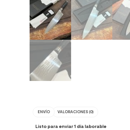
ENVÍO
VALORACIONES (0)
Listo para enviar 1 día laborable