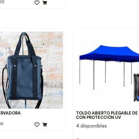
00
ERVADORA
TOLDO ABIERTO PLEGABLE DE 
CON PROTECCIÓN UV
00
4 disponibles