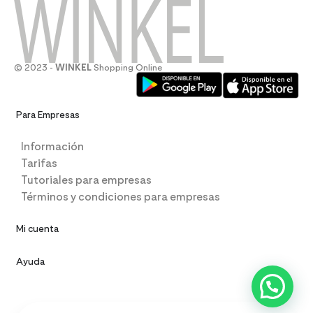
© 2023 -
WINKEL
Shopping Online
Para Empresas
Información
Tarifas
Tutoriales para empresas
Términos y condiciones para empresas
Mi cuenta
Ayuda