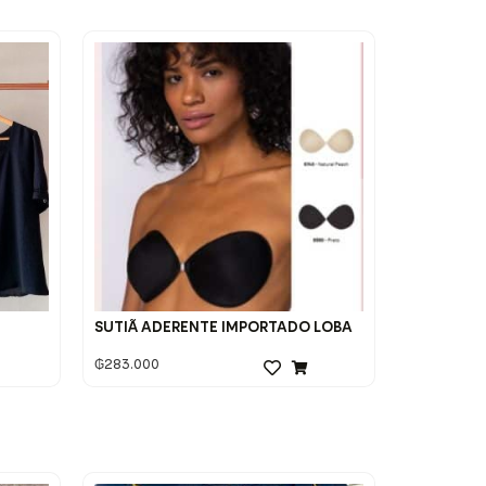
SUTIÃ ADERENTE IMPORTADO LOBA
₲
283.000