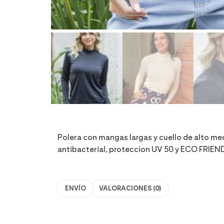
Polera con mangas largas y cuello de alto me
antibacterial, proteccion UV 50 y ECO FRIEN
ENVÍO
VALORACIONES (0)