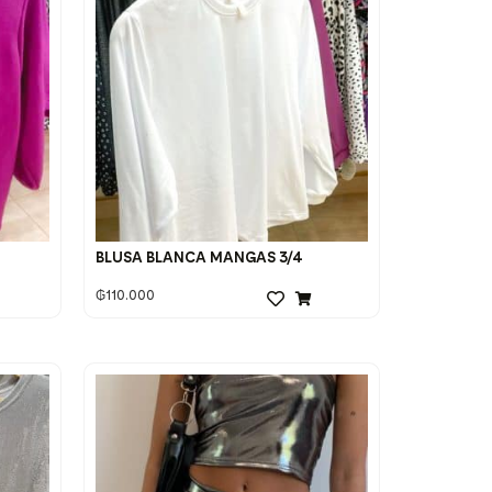
BLUSA BLANCA MANGAS 3/4
₲
110.000