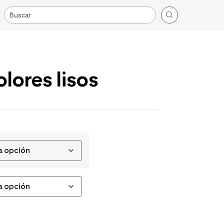
olores lisos