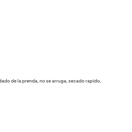
dado de la prenda, no se arruga, secado rapido,