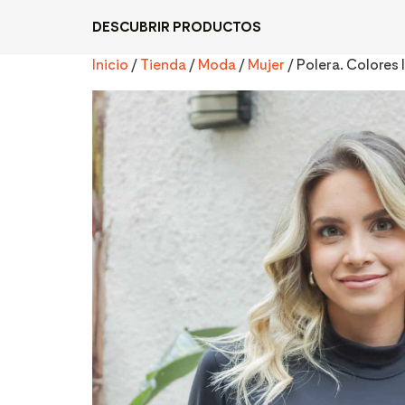
DESCUBRIR PRODUCTOS
Inicio
/
Tienda
/
Moda
/
Mujer
/ Polera. Colores 