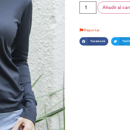
Añadir al car
Reportar
Facebook
Twitt