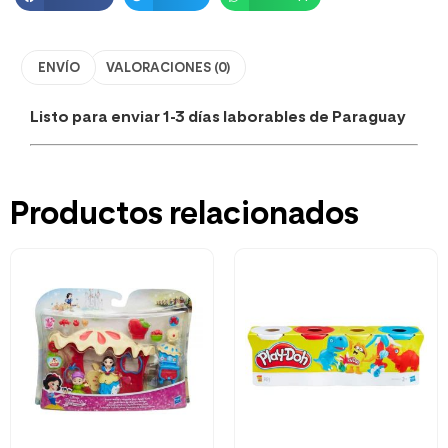
ENVÍO
VALORACIONES (0)
Listo para enviar 1-3 días laborables de Paraguay
Productos relacionados