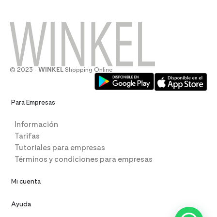
© 2023 -
WINKEL
Shopping Online
Para Empresas
Información
Tarifas
Tutoriales para empresas
Términos y condiciones para empresas
Mi cuenta
Ayuda