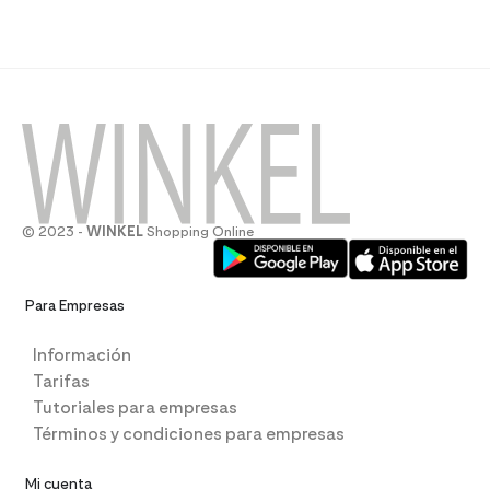
© 2023 -
WINKEL
Shopping Online
Para Empresas
Información
Tarifas
Tutoriales para empresas
Términos y condiciones para empresas
Mi cuenta