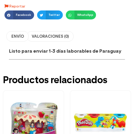
Reportar
Facebook
Twitter
WhatsApp
ENVÍO
VALORACIONES (0)
Listo para enviar 1-3 días laborables de Paraguay
Productos relacionados