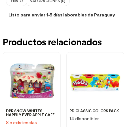
ENVÍO
VALORACIONES (0)
Listo para enviar 1-3 días laborables de Paraguay
Productos relacionados
DPR SNOW WHITES
PD CLASSIC COLORS PACK
HAPPILY EVER APPLE CAFE
14 disponibles
Sin existencias