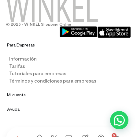
© 2023 -
WINKEL
Shopping Online
Para Empresas
Información
Tarifas
Tutoriales para empresas
Términos y condiciones para empresas
Mi cuenta
Ayuda
0