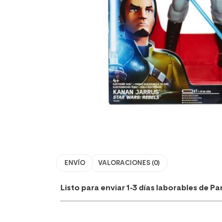
ENVÍO
VALORACIONES (0)
Listo para enviar 1-3 días laborables de P