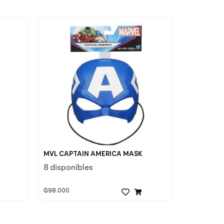
MVL CAPTAIN AMERICA MASK
8 disponibles
₲
98.000