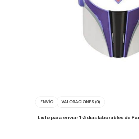
ENVÍO
VALORACIONES (0)
Listo para enviar 1-3 días laborables de P